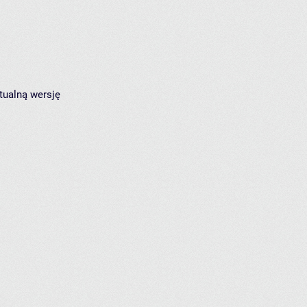
tualną wersję