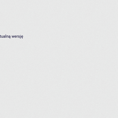
tualną wersję