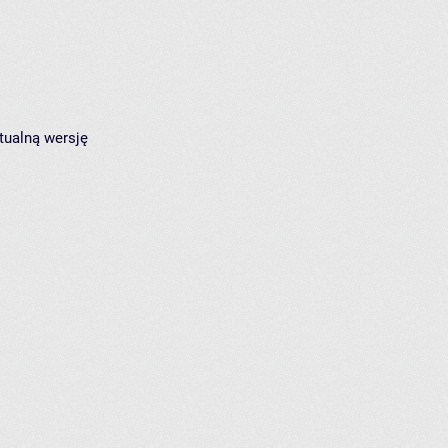
tualną wersję