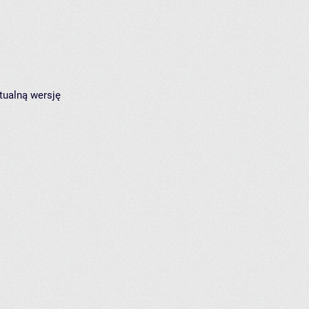
tualną wersję