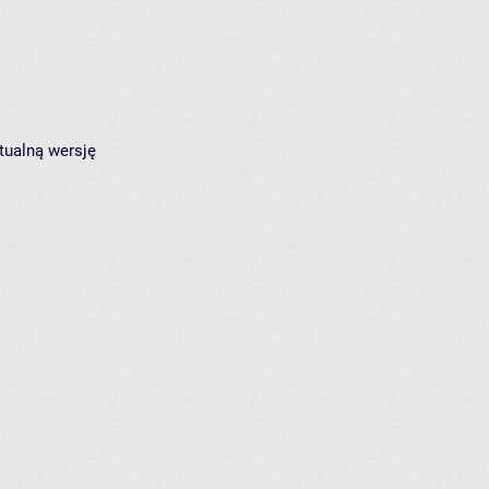
tualną wersję