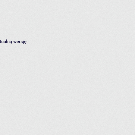
tualną wersję