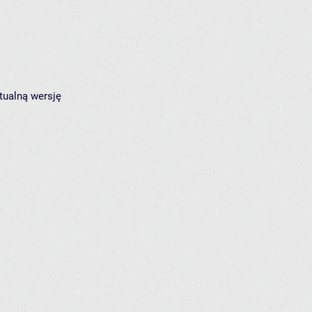
tualną wersję