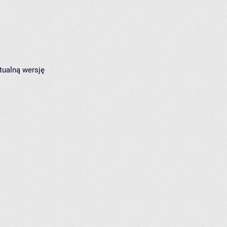
tualną wersję