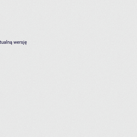
tualną wersję