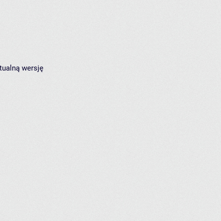
tualną wersję