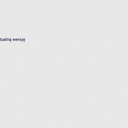
tualną wersję