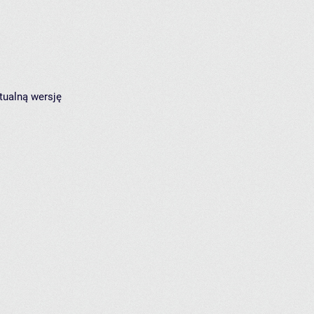
tualną wersję