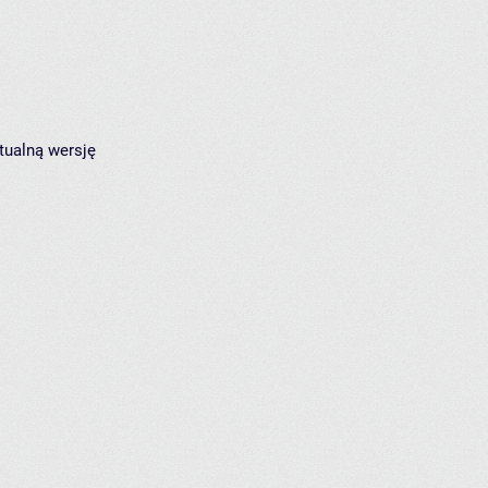
tualną wersję