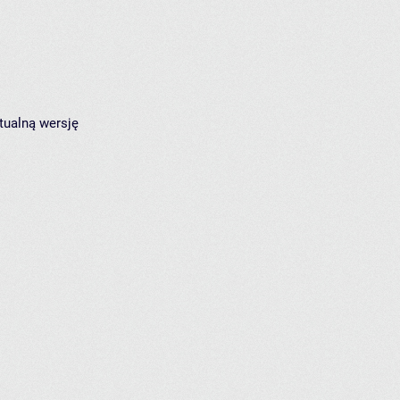
tualną wersję