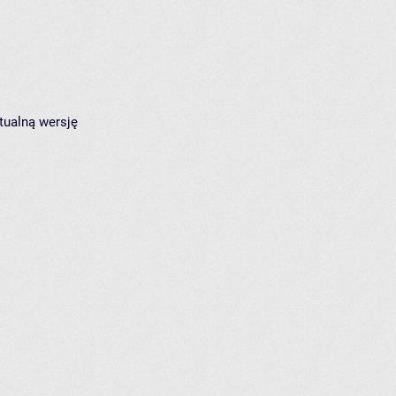
tualną wersję