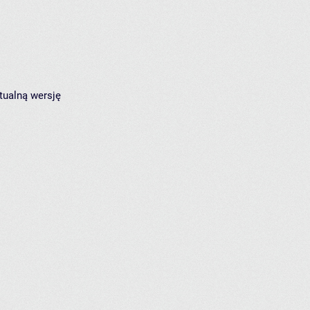
tualną wersję