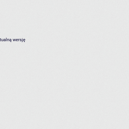
tualną wersję