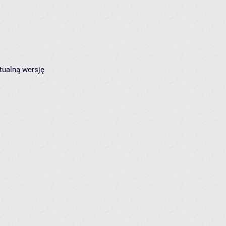
tualną wersję