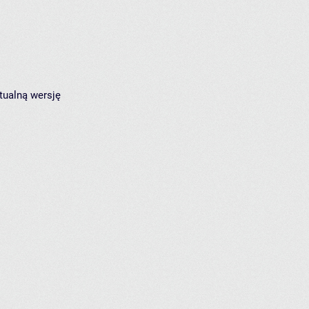
tualną wersję