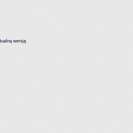
tualną wersję