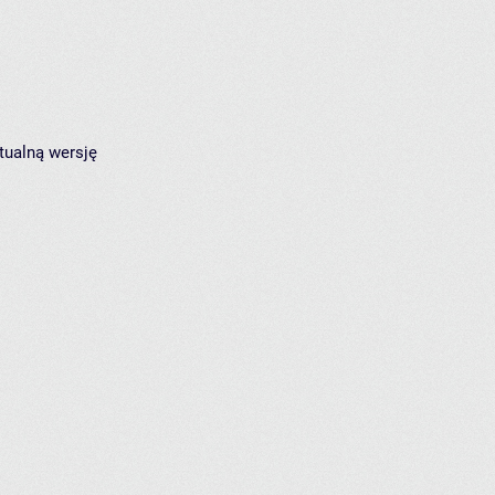
tualną wersję