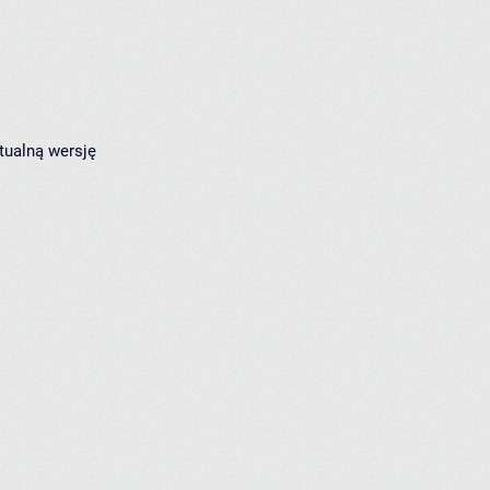
tualną wersję