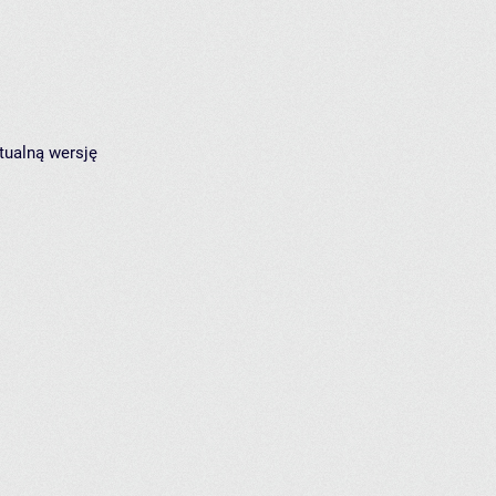
tualną wersję