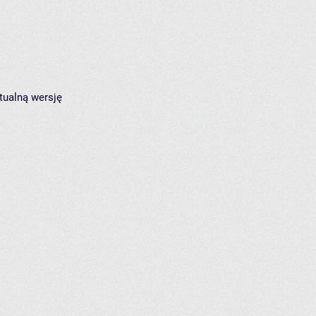
tualną wersję