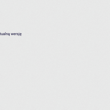
tualną wersję