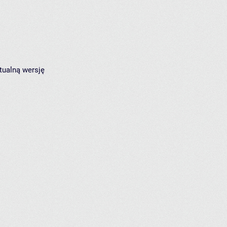
tualną wersję