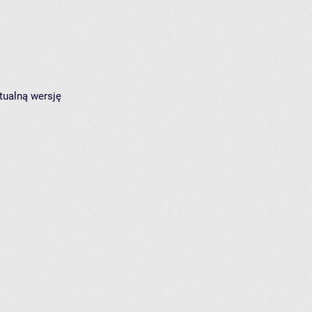
tualną wersję