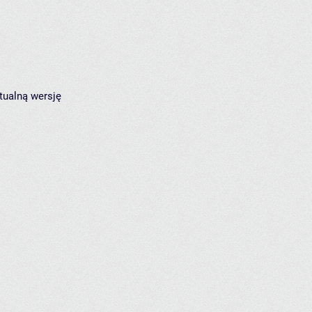
tualną wersję