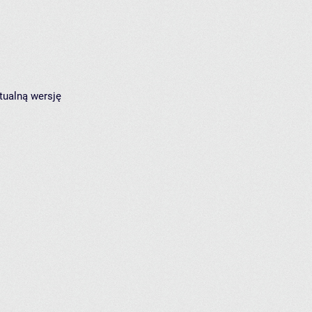
tualną wersję