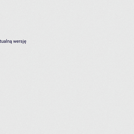
tualną wersję