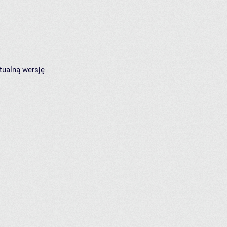
tualną wersję