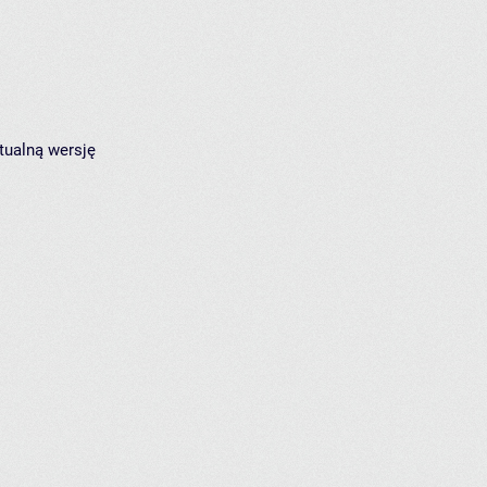
tualną wersję