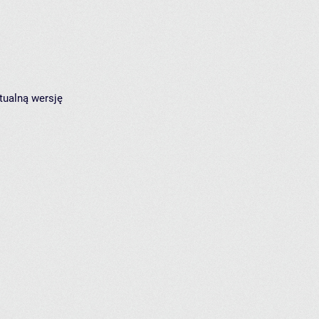
tualną wersję