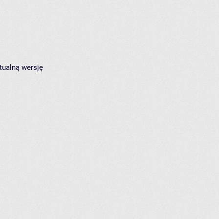
tualną wersję