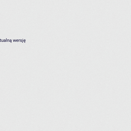
tualną wersję