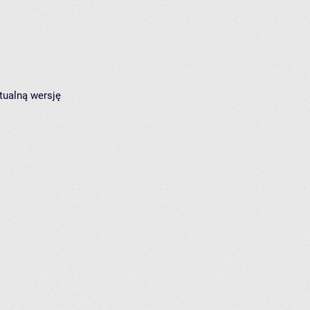
tualną wersję