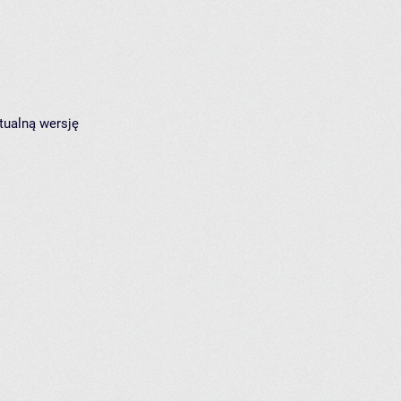
tualną wersję