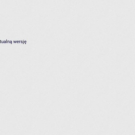
tualną wersję