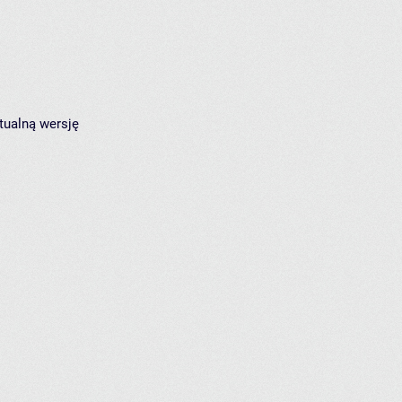
tualną wersję