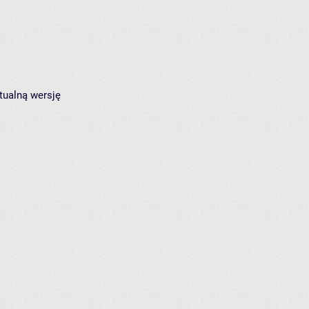
tualną wersję