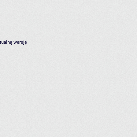
tualną wersję