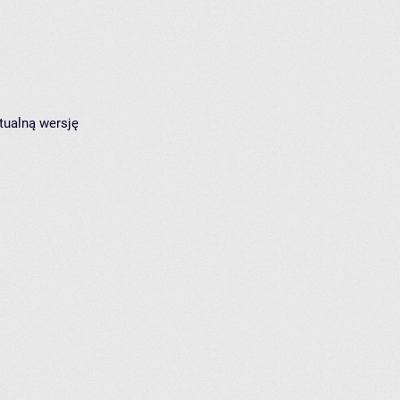
tualną wersję