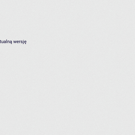
tualną wersję