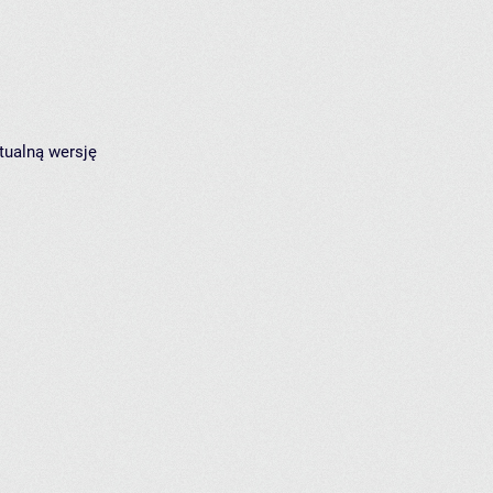
tualną wersję