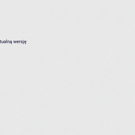
tualną wersję