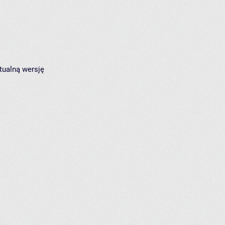
tualną wersję