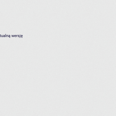
tualną wersję