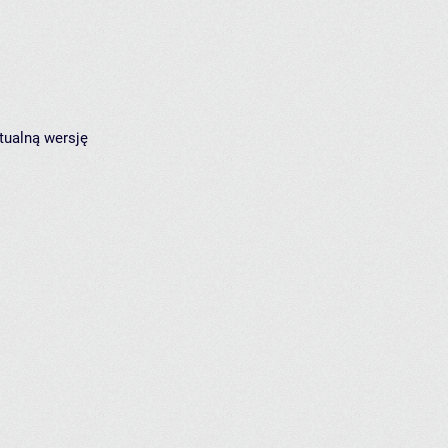
tualną wersję