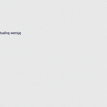
tualną wersję