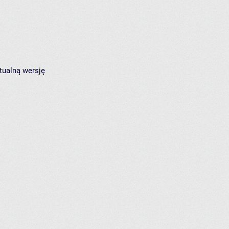
tualną wersję